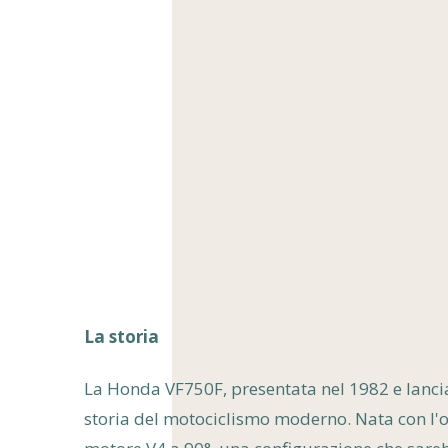
La storia
La Honda VF750F, presentata nel 1982 e lancia
storia del motociclismo moderno. Nata con l'o