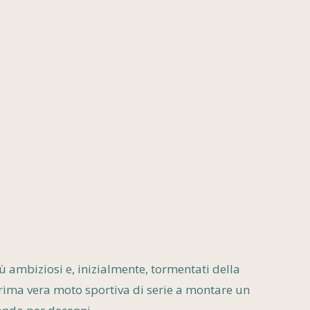
 ambiziosi e, inizialmente, tormentati della
prima vera moto sportiva di serie a montare un