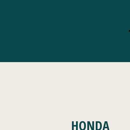
HONDA