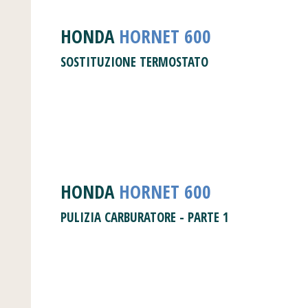
HONDA
HORNET 600
SOSTITUZIONE TERMOSTATO
HONDA
HORNET
600
PULIZIA CARBURATORE - PARTE 1