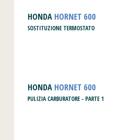
HONDA
HORNET 600
SOSTITUZIONE TERMOSTATO
HONDA
HORNET
600
PULIZIA CARBURATORE - PARTE 1